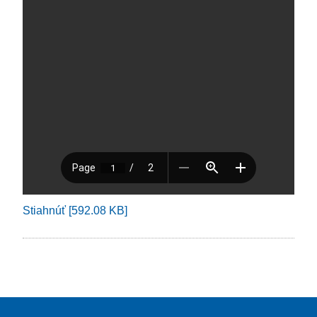
Stiahnúť [592.08 KB]