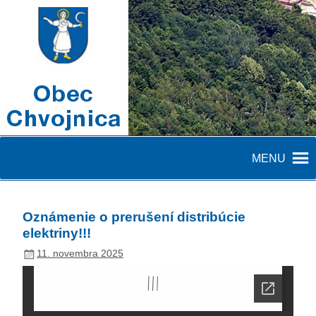
MENU
Oznámenie o prerušení distribúcie
elektriny!!!
11. novembra 2025