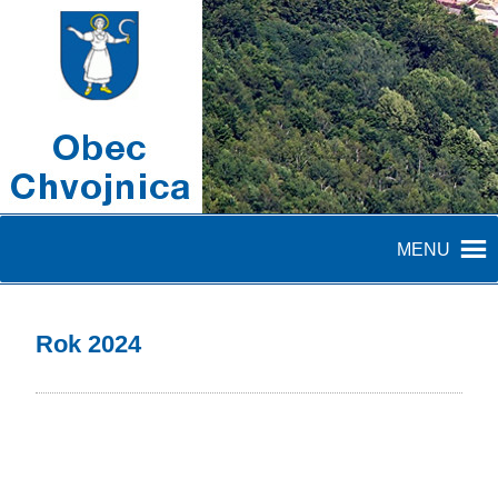
MENU
Rok 2024