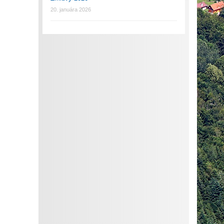
20. januára 2026