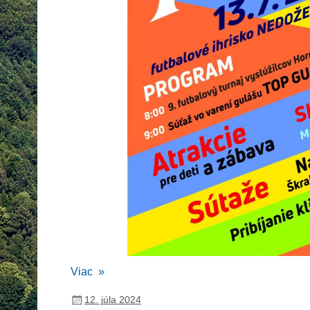
Viac »
12. júla 2024