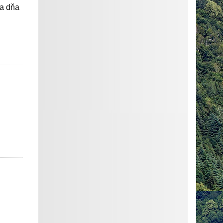
 a dňa