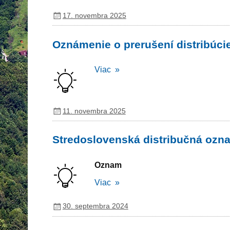
17. novembra 2025
Oznámenie o prerušení distribúcie 
Viac »
11. novembra 2025
Stredoslovenská distribučná ozna
Oznam
Viac »
30. septembra 2024