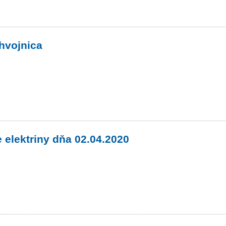
hvojnica
 elektriny dňa 02.04.2020