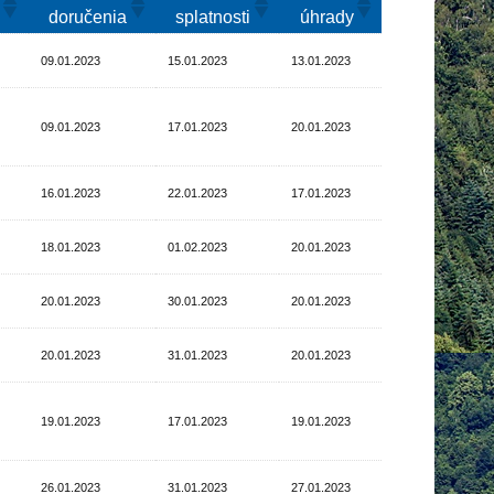
a
doručenia
splatnosti
úhrady
09.01.2023
15.01.2023
13.01.2023
09.01.2023
17.01.2023
20.01.2023
16.01.2023
22.01.2023
17.01.2023
18.01.2023
01.02.2023
20.01.2023
20.01.2023
30.01.2023
20.01.2023
20.01.2023
31.01.2023
20.01.2023
19.01.2023
17.01.2023
19.01.2023
26.01.2023
31.01.2023
27.01.2023