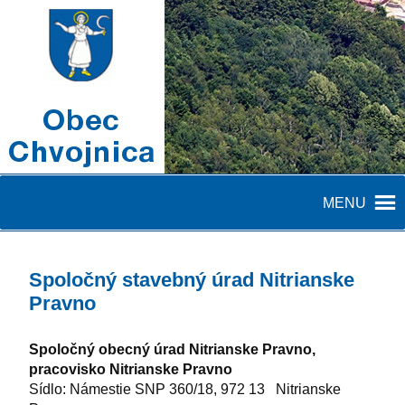
MENU
Spoločný stavebný úrad Nitrianske
Pravno
Spoločný obecný úrad Nitrianske Pravno,
pracovisko Nitrianske Pravno
Sídlo: Námestie SNP 360/18, 972 13 Nitrianske