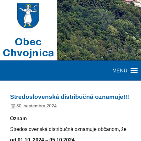
MENU
Stredoslovenská distribučná oznamuje!!!
30. septembra 2024
Oznam
Stredoslovenská distribučná oznamuje občanom, že
od 01.10. 2024 – 05.10.2024