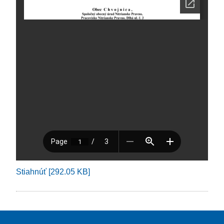
Stiahnúť [292.05 KB]