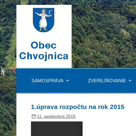
SAMOSPRÁVA
ZVEREJŇOVANIE
1.úprava rozpočtu na rok 2015
11. septembra 2015