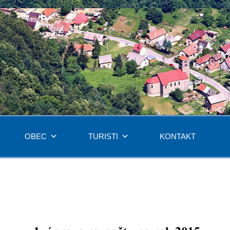
OBEC
TURISTI
KONTAKT