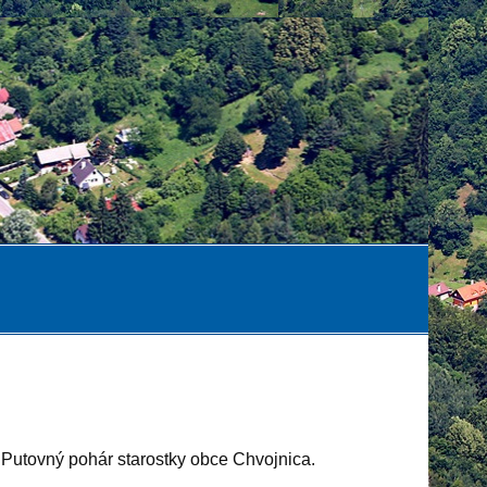
 Putovný pohár starostky obce Chvojnica.