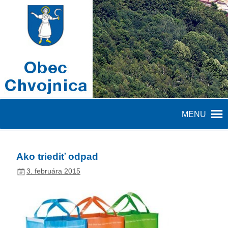
MENU
Ako triediť odpad
3. februára 2015