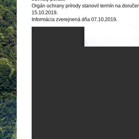
Orgán ochrany prírody stanovil termín na doruč
15.10.2019.
Informácia zverejnená dňa 07.10.2019.