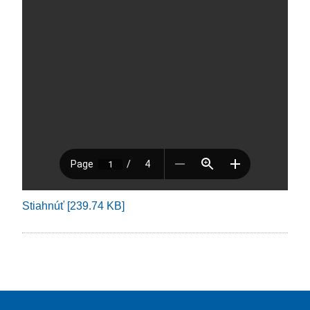
Stiahnúť [239.74 KB]