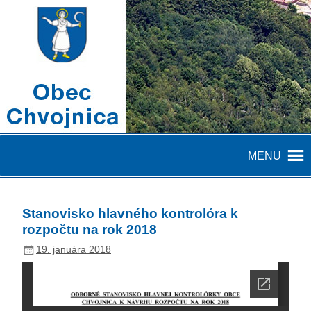
MENU
Stanovisko hlavného kontrolóra k
rozpočtu na rok 2018
19. januára 2018