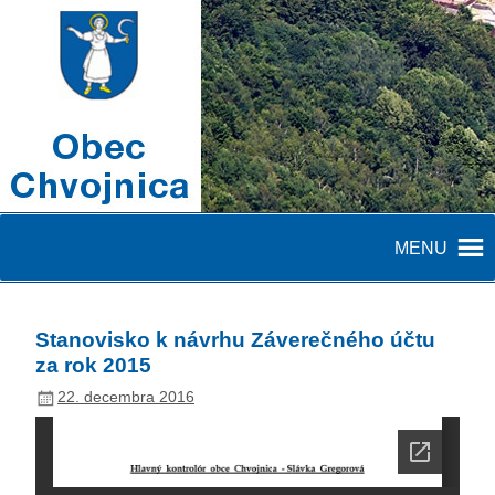
MENU
Stanovisko k návrhu Záverečného účtu
za rok 2015
22. decembra 2016