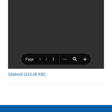
Stiahnúť [110.08 KB]