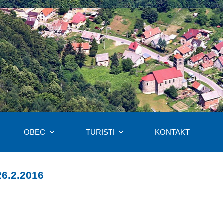
OBEC
TURISTI
KONTAKT
26.2.2016