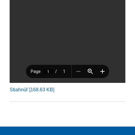
Stiahnúť [168.63 KB]