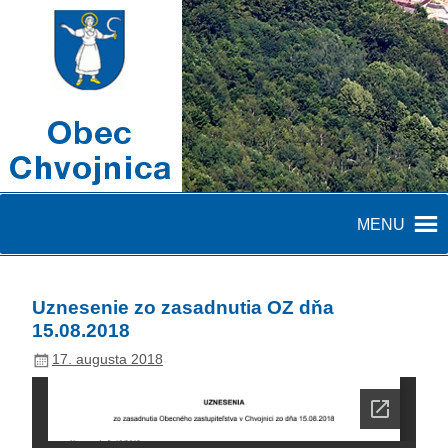
MENU
Uznesenie zo zasadnutia OZ dňa
15.08.2018
17. augusta 2018