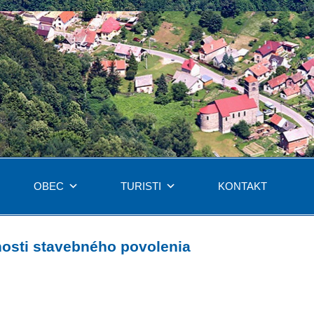
OBEC
TURISTI
KONTAKT
nosti stavebného povolenia