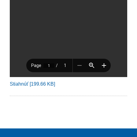
Stiahnúť [199.66 KB]