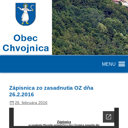
MENU
Zápisnica zo zasadnutia OZ dňa
26.2.2016
26. februára 2016