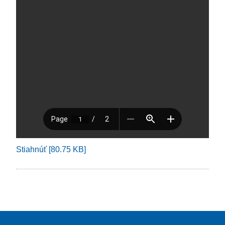
Stiahnúť [80.75 KB]