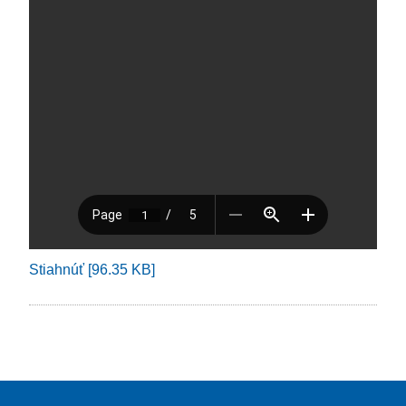
Stiahnúť [96.35 KB]