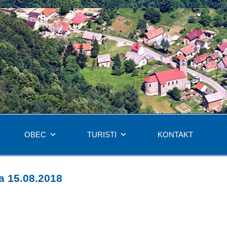
OBEC
TURISTI
KONTAKT
a 15.08.2018