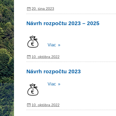
20. júna 2023
Návrh rozpočtu 2023 – 2025
Viac »
10. októbra 2022
Návrh rozpočtu 2023
Viac »
10. októbra 2022