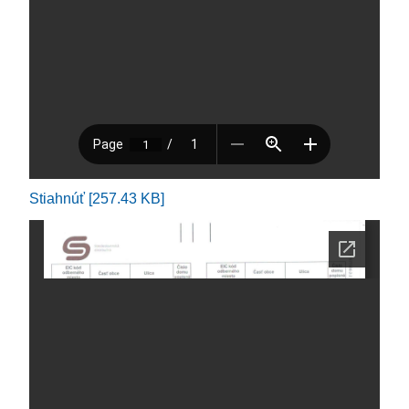
Stiahnúť [257.43 KB]