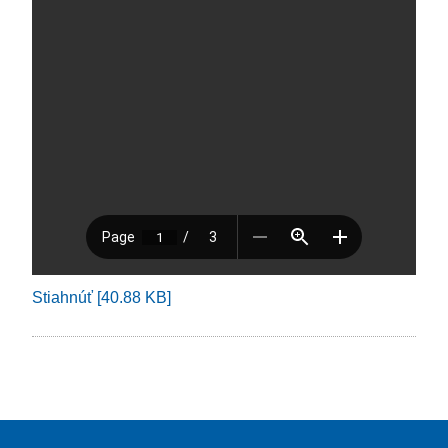
Stiahnúť [40.88 KB]